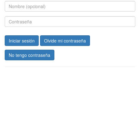
Iniciar sesión
Olvide mi contraseña
No tengo contraseña