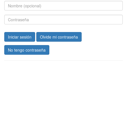
Iniciar sesión
Olvide mi contraseña
No tengo contraseña