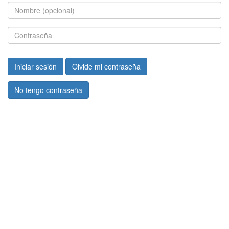
Iniciar sesión
Olvide mi contraseña
No tengo contraseña