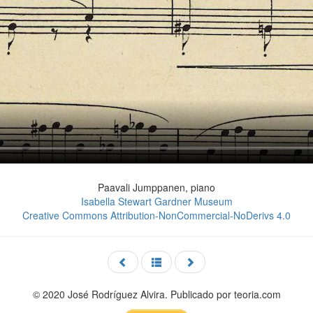
Paavali Jumppanen, piano
Isabella Stewart Gardner Museum
Creative Commons Attribution-NonCommercial-NoDerivs 4.0
© 2020 José Rodríguez Alvira. Publicado por teoria.com