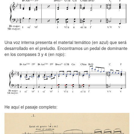
Una voz interna presenta el material temático (en azul) que será
desarrollado en el preludio. Encontramos un pedal de dominante
en los compases 3 y 4 (en rojo):
He aquí el pasaje completo: