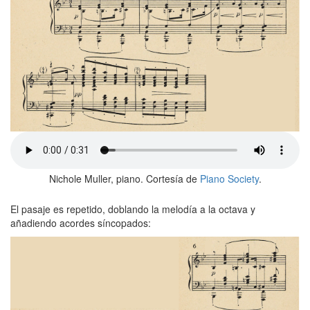
Nichole Muller, piano. Cortesía de
Piano Society
.
El pasaje es repetido, doblando la melodía a la octava y
añadiendo acordes síncopados: