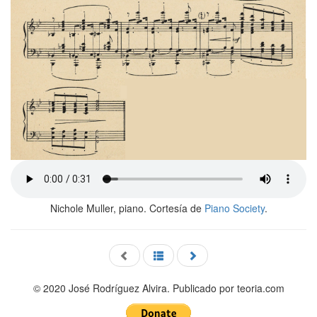
Nichole Muller, piano. Cortesía de
Piano Society
.
© 2020 José Rodríguez Alvira. Publicado por teoria.com