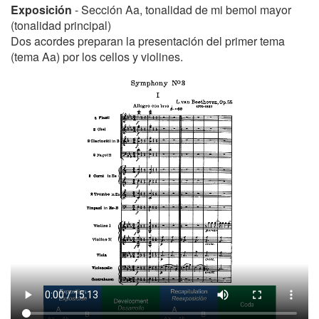
Exposición
- Sección Aa, tonalidad de mi bemol mayor
(tonalidad principal)
Dos acordes preparan la presentación del primer tema
(tema Aa) por los cellos y violines.