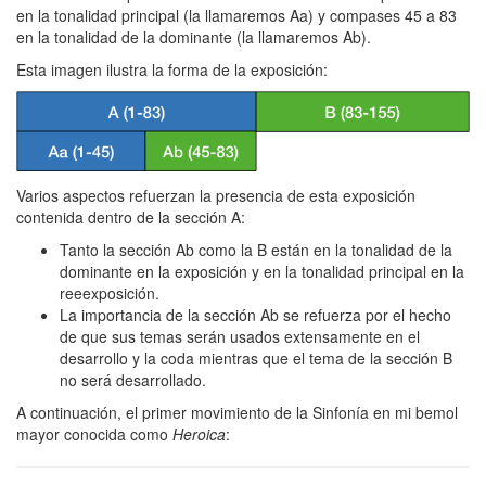
en la tonalidad principal (la llamaremos Aa) y compases 45 a 83
en la tonalidad de la dominante (la llamaremos Ab).
Esta imagen ilustra la forma de la exposición:
Varios aspectos refuerzan la presencia de esta exposición
contenida dentro de la sección A:
Tanto la sección Ab como la B están en la tonalidad de la
dominante en la exposición y en la tonalidad principal en la
reeexposición.
La importancia de la sección Ab se refuerza por el hecho
de que sus temas serán usados extensamente en el
desarrollo y la coda mientras que el tema de la sección B
no será desarrollado.
A continuación, el primer movimiento de la Sinfonía en mi bemol
mayor conocida como
Heroica
: